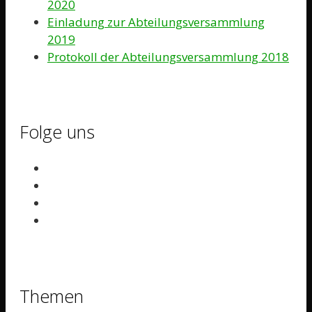
2020
Einladung zur Abteilungsversammlung
2019
Protokoll der Abteilungsversammlung 2018
Folge uns
Themen