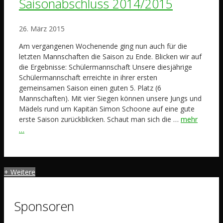
Saisonabschluss 2014/2015
26. März 2015
Am vergangenen Wochenende ging nun auch für die
letzten Mannschaften die Saison zu Ende. Blicken wir auf
die Ergebnisse: Schülermannschaft Unsere diesjährige
Schülermannschaft erreichte in ihrer ersten
gemeinsamen Saison einen guten 5. Platz (6
Mannschaften). Mit vier Siegen können unsere Jungs und
Mädels rund um Kapitän Simon Schoone auf eine gute
erste Saison zurückblicken. Schaut man sich die …
mehr
…
+ Weitere
Sponsoren