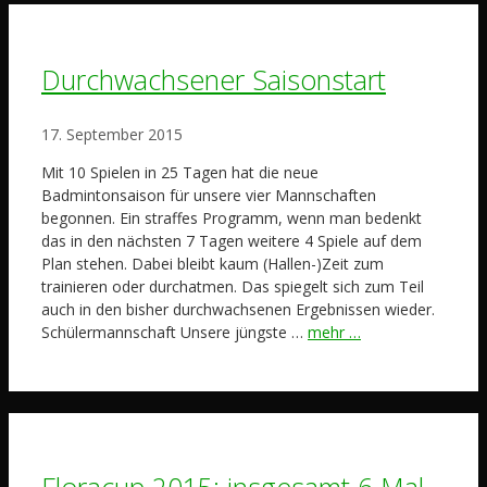
Durchwachsener Saisonstart
17. September 2015
Mit 10 Spielen in 25 Tagen hat die neue
Badmintonsaison für unsere vier Mannschaften
begonnen. Ein straffes Programm, wenn man bedenkt
das in den nächsten 7 Tagen weitere 4 Spiele auf dem
Plan stehen. Dabei bleibt kaum (Hallen-)Zeit zum
trainieren oder durchatmen. Das spiegelt sich zum Teil
auch in den bisher durchwachsenen Ergebnissen wieder.
Schülermannschaft Unsere jüngste …
mehr …