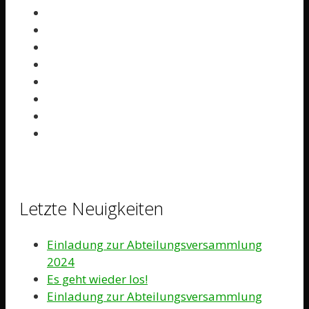
Letzte Neuigkeiten
Einladung zur Abteilungsversammlung
2024
Es geht wieder los!
Einladung zur Abteilungsversammlung