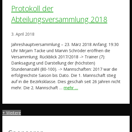
Protokoll der
Abteilungsversammlung 2018
3. April 2018
Jahreshauptversammlung – 23. März 2018 Anfang: 19:30
Uhr Mirjam Tacke und Marvin Schröder eröffnen die
Versammlung. Rückblick 2017/2018 -> Trainer (7):
Danksagung und Darstellung der (höchsten)
Stundenanzahl (80-100). -> Mannschaften: 2017 war die
erfolgreichste Saison bis Dato. Die 1. Mannschaft stieg
auf in die Bezirksklasse. Dies geschah seit 26 Jahren nicht
mehr. Die 2. Mannschaft …
mehr …
+ Weitere