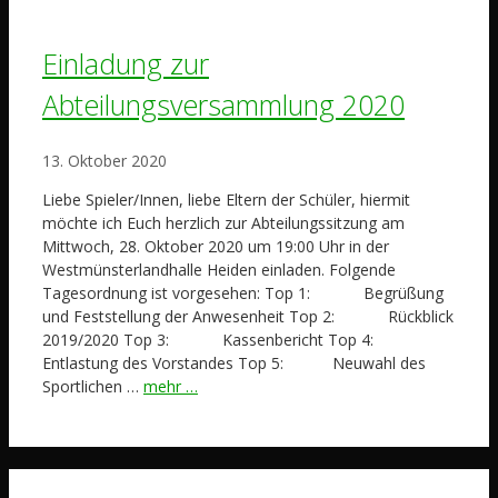
Einladung zur
Abteilungsversammlung 2020
13. Oktober 2020
Liebe Spieler/Innen, liebe Eltern der Schüler, hiermit
möchte ich Euch herzlich zur Abteilungssitzung am
Mittwoch, 28. Oktober 2020 um 19:00 Uhr in der
Westmünsterlandhalle Heiden einladen. Folgende
Tagesordnung ist vorgesehen: Top 1: Begrüßung
und Feststellung der Anwesenheit Top 2: Rückblick
2019/2020 Top 3: Kassenbericht Top 4:
Entlastung des Vorstandes Top 5: Neuwahl des
Sportlichen …
mehr …