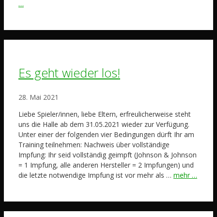
…
Es geht wieder los!
28. Mai 2021
Liebe Spieler/innen, liebe Eltern, erfreulicherweise steht
uns die Halle ab dem 31.05.2021 wieder zur Verfügung.
Unter einer der folgenden vier Bedingungen dürft Ihr am
Training teilnehmen: Nachweis über vollständige
Impfung: Ihr seid vollständig geimpft (Johnson & Johnson
= 1 Impfung, alle anderen Hersteller = 2 Impfungen) und
die letzte notwendige Impfung ist vor mehr als …
mehr …