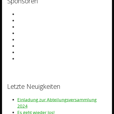
Sponsoren
Letzte Neuigkeiten
Einladung zur Abteilungsversammlung
2024
Es geht wieder los!