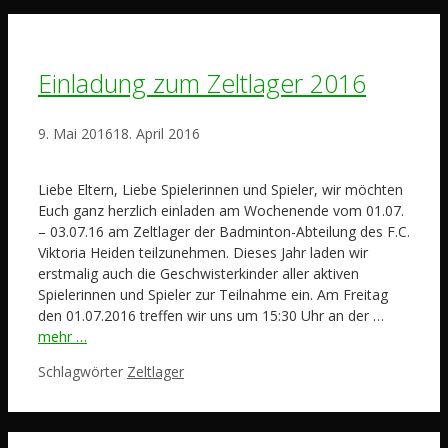
Einladung zum Zeltlager 2016
9. Mai 2016
18. April 2016
Liebe Eltern, Liebe Spielerinnen und Spieler, wir möchten
Euch ganz herzlich einladen am Wochenende vom 01.07.
– 03.07.16 am Zeltlager der Badminton-Abteilung des F.C.
Viktoria Heiden teilzunehmen. Dieses Jahr laden wir
erstmalig auch die Geschwisterkinder aller aktiven
Spielerinnen und Spieler zur Teilnahme ein. Am Freitag
den 01.07.2016 treffen wir uns um 15:30 Uhr an der …
mehr …
Schlagwörter
Zeltlager