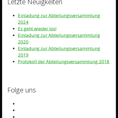
Letzte Neuigkeiten
Einladung zur Abteilungsversammlung
2024
Es geht wieder los!
Einladung zur Abteilungsversammlung
2020
Einladung zur Abteilungsversammlung
2019
Protokoll der Abteilungsversammlung 2018
Folge uns