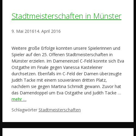
Stadtmeisterschaften in Münster
9. Mai 2016
14. April 2016
Weitere große Erfolge konnten unsere Spielerinnen und
Spieler auf den 25. Offenen Stadtmeisterschaften in
Münster erzielen. Im Dameneinzel C-Feld konnte sich Eva
Ostgathe im Finale gegen Vanessa Kasteleiner
durchsetzen. Ebenfalls im C-Feld der Damen überzeugte
Judith Tacke mit einem souveränen dritten Platz,
nachdem sie gegen Martina Schmidt gewann. Zuvor hat
das Damendoppel um Eva Ostgathe und Judith Tacke …
mehr …
Schlagwörter
Stadtmeisterschaften