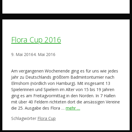
Flora Cup 2016
9. Mai 2016
4. Mai 2016
Am vergangenen Wochenende ging es für uns wie jedes
Jahr zu Deutschlands größtem Badmintonturnier nach
Elmshorn (nördlich von Hamburg). Mit insgesamt 13
Spielerinnen und Spielern im Alter von 15 bis 19 Jahren
ging es am Freitagvormittag in den Norden. In 7 Hallen
mit über 40 Feldern richteten dort die ansässigen Vereine
die 25. Ausgabe des Flora …
mehr …
Schlagwörter
Flora Cup