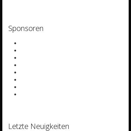
Sponsoren
Letzte Neuigkeiten