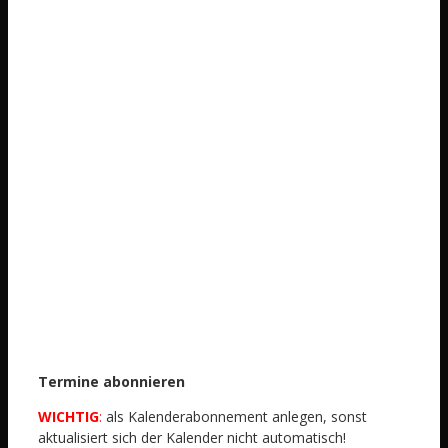
Termine abonnieren
WICHTIG
:
als Kalenderabonnement anlegen, sonst
aktualisiert sich der Kalender nicht automatisch!