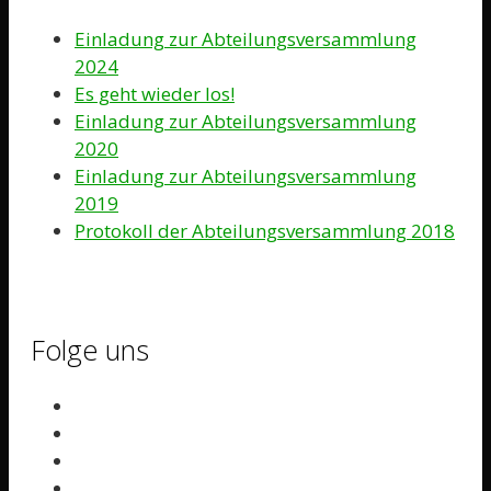
Einladung zur Abteilungsversammlung
2024
Es geht wieder los!
Einladung zur Abteilungsversammlung
2020
Einladung zur Abteilungsversammlung
2019
Protokoll der Abteilungsversammlung 2018
Folge uns