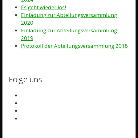
Es geht wieder los!
Einladung zur Abteilungsversammlung
2020
Einladung zur Abteilungsversammlung
2019
Protokoll der Abteilungsversammlung 2018
Folge uns