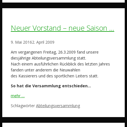
Neuer Vorstand – neue Saison …
9. Mai 2016
2. April 2009
Am vergangenen Freitag, 26.3.2009 fand unsere
diesjährige Abteilungsversammlung statt.
Nach einem ausführlichen Rückblick des letzten Jahres
fanden unter anderem die Neuwahlen
des Kassierers und des sportlichen Leiters statt.
So hat die Versammlung entschieden…
mehr …
Schlagwörter
Abteilungsversammlung