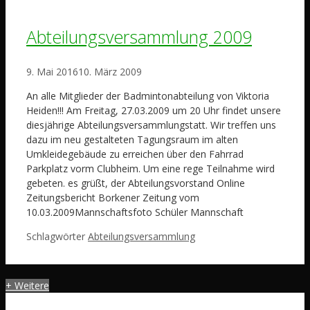
Abteilungsversammlung 2009
9. Mai 2016
10. März 2009
An alle Mitglieder der Badmintonabteilung von Viktoria
Heiden!!! Am Freitag, 27.03.2009 um 20 Uhr findet unsere
diesjährige Abteilungsversammlungstatt. Wir treffen uns
dazu im neu gestalteten Tagungsraum im alten
Umkleidegebäude zu erreichen über den Fahrrad
Parkplatz vorm Clubheim. Um eine rege Teilnahme wird
gebeten. es grüßt, der Abteilungsvorstand Online
Zeitungsbericht Borkener Zeitung vom
10.03.2009Mannschaftsfoto Schüler Mannschaft
Schlagwörter
Abteilungsversammlung
+ Weitere