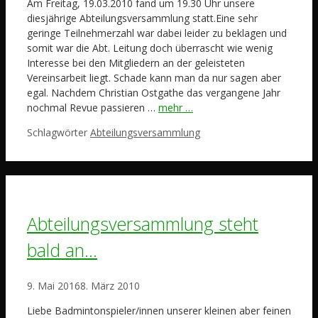
Am Freitag, 19.03.2010 fand um 19.30 Uhr unsere
diesjährige Abteilungsversammlung statt.Eine sehr
geringe Teilnehmerzahl war dabei leider zu beklagen und
somit war die Abt. Leitung doch überrascht wie wenig
Interesse bei den Mitgliedern an der geleisteten
Vereinsarbeit liegt. Schade kann man da nur sagen aber
egal. Nachdem Christian Ostgathe das vergangene Jahr
nochmal Revue passieren …
mehr …
Schlagwörter
Abteilungsversammlung
Abteilungsversammlung steht
bald an…
9. Mai 2016
8. März 2010
Liebe Badmintonspieler/innen unserer kleinen aber feinen