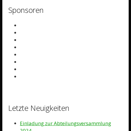
Sponsoren
Letzte Neuigkeiten
Einladung zur Abteilungsversammlung
2024