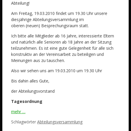
Abteilung!
Am Freitag, 19.03.2010 findet um 19.30 Uhr unsere
diesjährige Abteilungsversammlung im
oberen (neuen) Besprechungsraum statt.
Ich bitte alle Mitglieder ab 16 Jahre, interessierte Eltern
und natürlich alle Senioren ab 18 Jahre an der Sitzung
teilzunehmen. Es ist eine gute Gelegenheit für alle sich
konstruktiv an der Vereinsarbeit zu beteiligen und
Meinungen aus zu tauschen.
Also wir sehen uns am 19.03.2010 um 19.30 Uhr
Bis dahin alles Gute,
der Abteilungsvorstand
Tagesordnung
mehr …
Schlagwörter
Abteilungsversammlung