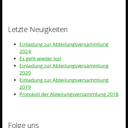
Letzte Neuigkeiten
Einladung zur Abteilungsversammlung
2024
Es geht wieder los!
Einladung zur Abteilungsversammlung
2020
Einladung zur Abteilungsversammlung
2019
Protokoll der Abteilungsversammlung 2018
Folge uns