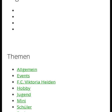
Themen
Allgemein
Events
F.C. Viktoria Heiden
Hobby
Jugend
Mini
Schüler