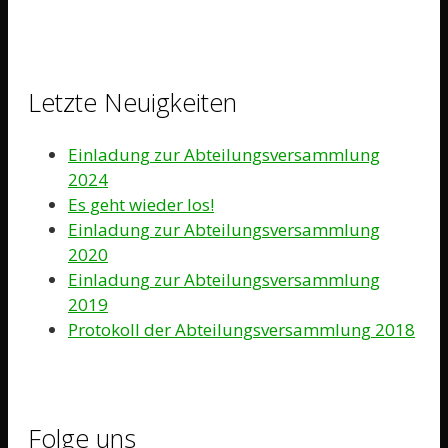
Letzte Neuigkeiten
Einladung zur Abteilungsversammlung
2024
Es geht wieder los!
Einladung zur Abteilungsversammlung
2020
Einladung zur Abteilungsversammlung
2019
Protokoll der Abteilungsversammlung 2018
Folge uns