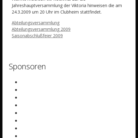
Jahreshauptversammlung der Viktoria hinweisen die am
24.3.2009 um 20 Uhr im Clubheim stattfindet.
Schlagwörter
Abteilungsversammlung
Abteilungsversammlung 2009
Saisonabschlußfeier 2009
Sponsoren