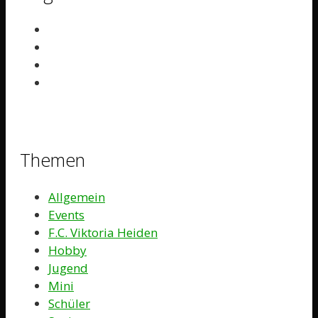
Themen
Allgemein
Events
F.C. Viktoria Heiden
Hobby
Jugend
Mini
Schüler