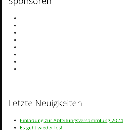
Sponsoren
Letzte Neuigkeiten
Einladung zur Abteilungsversammlung 2024
Es geht wieder los!