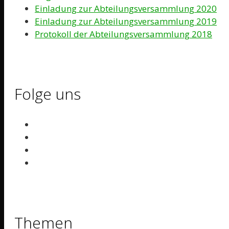
Einladung zur Abteilungsversammlung 2020
Einladung zur Abteilungsversammlung 2019
Protokoll der Abteilungsversammlung 2018
Folge uns
Themen