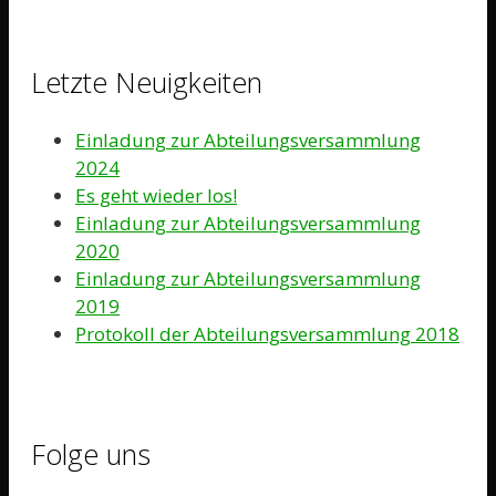
Letzte Neuigkeiten
Einladung zur Abteilungsversammlung
2024
Es geht wieder los!
Einladung zur Abteilungsversammlung
2020
Einladung zur Abteilungsversammlung
2019
Protokoll der Abteilungsversammlung 2018
Folge uns