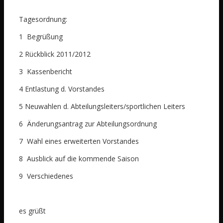
Tagesordnung:
1 Begrüßung
2 Rückblick 2011/2012
3 Kassenbericht
4 Entlastung d. Vorstandes
5 Neuwahlen d. Abteilungsleiters/sportlichen Leiters
6 Änderungsantrag zur Abteilungsordnung
7 Wahl eines erweiterten Vorstandes
8 Ausblick auf die kommende Saison
9 Verschiedenes
es grüßt