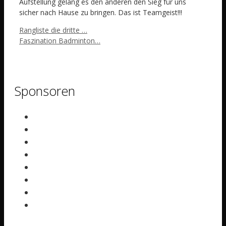
Aufstellung gelang es den anderen den Sieg für uns
sicher nach Hause zu bringen. Das ist Teamgeist!!!
Rangliste die dritte …
Faszination Badminton…
Sponsoren