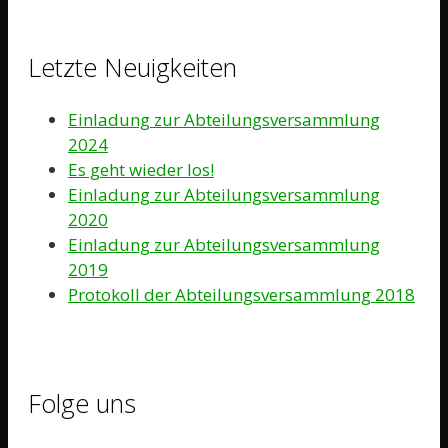
Letzte Neuigkeiten
Einladung zur Abteilungsversammlung
2024
Es geht wieder los!
Einladung zur Abteilungsversammlung
2020
Einladung zur Abteilungsversammlung
2019
Protokoll der Abteilungsversammlung 2018
Folge uns