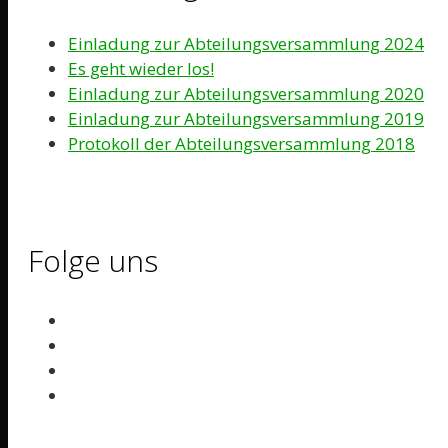
Einladung zur Abteilungsversammlung 2024
Es geht wieder los!
Einladung zur Abteilungsversammlung 2020
Einladung zur Abteilungsversammlung 2019
Protokoll der Abteilungsversammlung 2018
Folge uns