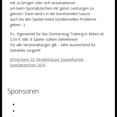
mit zu bringen oder sich anzutrainieren
um beim Sportabzeichen mit guten Leistungen zu
glänzen. Dann wird`s in der kommenden Saison
auch bei den Spielen keine konditionellen Probleme
geben ;-).
Ps.: Eigenanteil für das Donnerstag Training in Reken ist
3,50 €. Min. 8 Spieler sollten teilnehmen!
Für alle Veranstaltungen gilt – bitte ausreichend für
Getränke sorgen!!!
Erfolg beim 23. Recklinhäuser Doppelturnier
Sportabzeichen 2010
Sponsoren