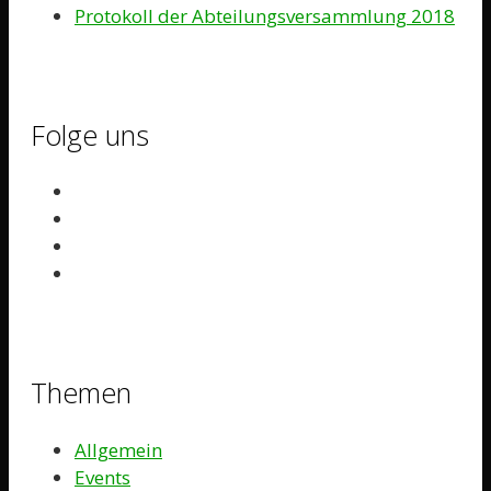
Protokoll der Abteilungsversammlung 2018
Folge uns
Themen
Allgemein
Events