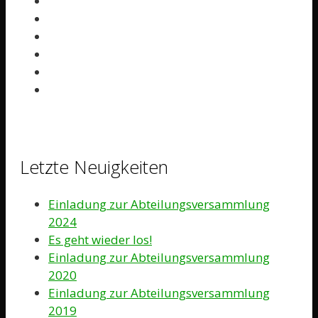
Letzte Neuigkeiten
Einladung zur Abteilungsversammlung
2024
Es geht wieder los!
Einladung zur Abteilungsversammlung
2020
Einladung zur Abteilungsversammlung
2019