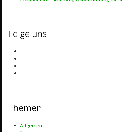
Folge uns
Themen
Allgemein