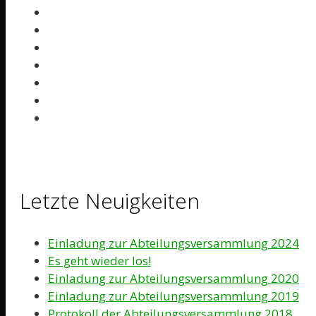
Letzte Neuigkeiten
Einladung zur Abteilungsversammlung 2024
Es geht wieder los!
Einladung zur Abteilungsversammlung 2020
Einladung zur Abteilungsversammlung 2019
Protokoll der Abteilungsversammlung 2018