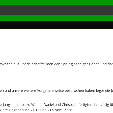
enzweiten aus Rhede schaffte man den Sprung nach ganz oben und dam
n und unsere weitere Vorgehensweise besprochen haben legte die
 Jungs auch so zu Werke. Daniel und Christoph fertigten Ihre völlig 
 ihre Gegner auch 21:13 und 21:9 vom Platz.