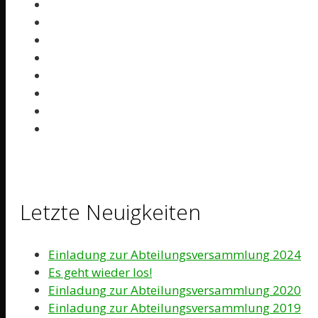
Letzte Neuigkeiten
Einladung zur Abteilungsversammlung 2024
Es geht wieder los!
Einladung zur Abteilungsversammlung 2020
Einladung zur Abteilungsversammlung 2019