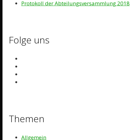
Protokoll der Abteilungsversammlung 2018
Folge uns
Themen
Allgemein