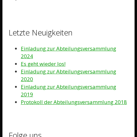
Letzte Neuigkeiten
Einladung zur Abteilungsversammlung
2024
Es geht wieder los!
Einladung zur Abteilungsversammlung
2020
Einladung zur Abteilungsversammlung
2019
Protokoll der Abteilungsversammlung 2018
Folge uns