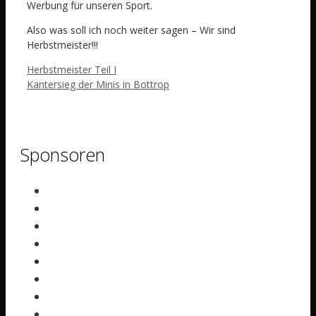
Werbung für unseren Sport.
Also was soll ich noch weiter sagen – Wir sind
Herbstmeister!!!
Herbstmeister Teil I
Kantersieg der Minis in Bottrop
Sponsoren