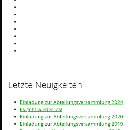
Letzte Neuigkeiten
Einladung zur Abteilungsversammlung 2024
Es geht wieder los!
Einladung zur Abteilungsversammlung 2020
Einladung zur Abteilungsversammlung 2019