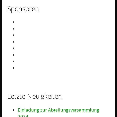
Sponsoren
Letzte Neuigkeiten
Einladung zur Abteilungsversammlung
2024