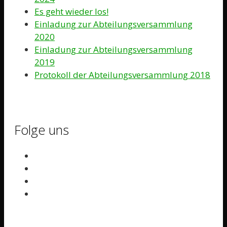
Es geht wieder los!
Einladung zur Abteilungsversammlung
2020
Einladung zur Abteilungsversammlung
2019
Protokoll der Abteilungsversammlung 2018
Folge uns