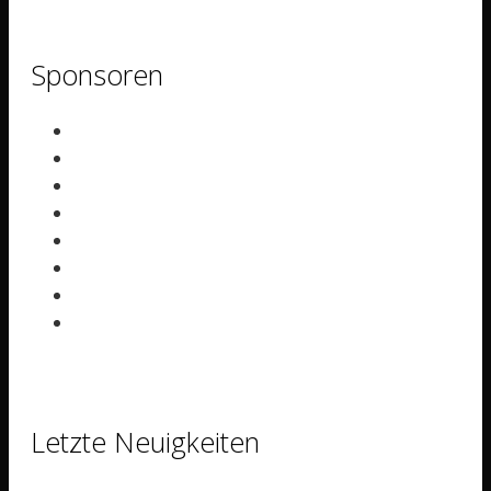
Sponsoren
Letzte Neuigkeiten