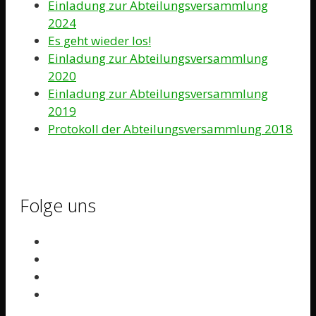
Einladung zur Abteilungsversammlung
2024
Es geht wieder los!
Einladung zur Abteilungsversammlung
2020
Einladung zur Abteilungsversammlung
2019
Protokoll der Abteilungsversammlung 2018
Folge uns