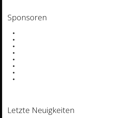
Sponsoren
Letzte Neuigkeiten