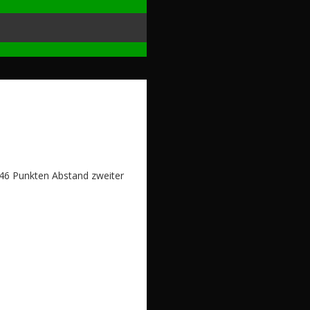
0,46 Punkten Abstand zweiter