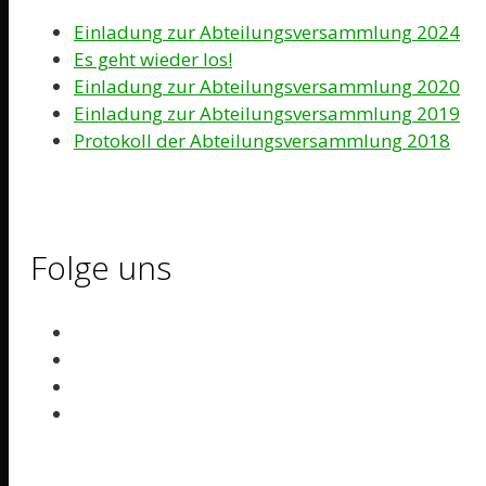
Einladung zur Abteilungsversammlung 2024
Es geht wieder los!
Einladung zur Abteilungsversammlung 2020
Einladung zur Abteilungsversammlung 2019
Protokoll der Abteilungsversammlung 2018
Folge uns