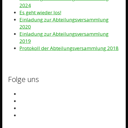
2024
Es geht wieder los!
Einladung zur Abteilungsversammlung
2020
Einladung zur Abteilungsversammlung
2019
Protokoll der Abteilungsversammlung 2018
Folge uns