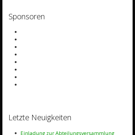
Sponsoren
Letzte Neuigkeiten
Einladung zur Abteilungsversammlung