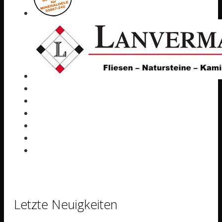
Letzte Neuigkeiten