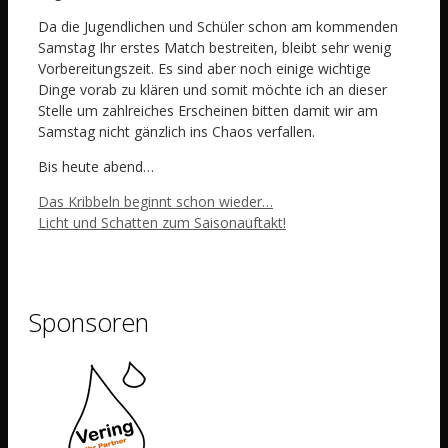
Da die Jugendlichen und Schüler schon am kommenden
Samstag Ihr erstes Match bestreiten, bleibt sehr wenig
Vorbereitungszeit. Es sind aber noch einige wichtige
Dinge vorab zu klären und somit möchte ich an dieser
Stelle um zahlreiches Erscheinen bitten damit wir am
Samstag nicht gänzlich ins Chaos verfallen.
Bis heute abend…
Das Kribbeln beginnt schon wieder…
Licht und Schatten zum Saisonauftakt!
Sponsoren