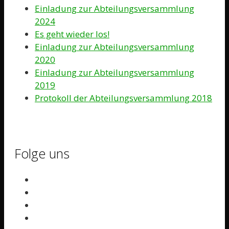
Einladung zur Abteilungsversammlung
2024
Es geht wieder los!
Einladung zur Abteilungsversammlung
2020
Einladung zur Abteilungsversammlung
2019
Protokoll der Abteilungsversammlung 2018
Folge uns