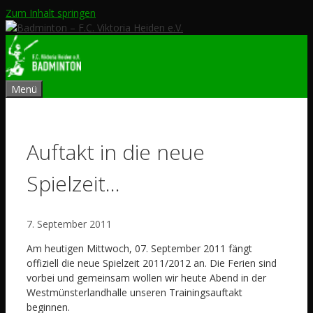
Zum Inhalt springen
Menü
Auftakt in die neue
Spielzeit…
7. September 2011
Am heutigen Mittwoch, 07. September 2011 fängt
offiziell die neue Spielzeit 2011/2012 an. Die Ferien sind
vorbei und gemeinsam wollen wir heute Abend in der
Westmünsterlandhalle unseren Trainingsauftakt
beginnen.