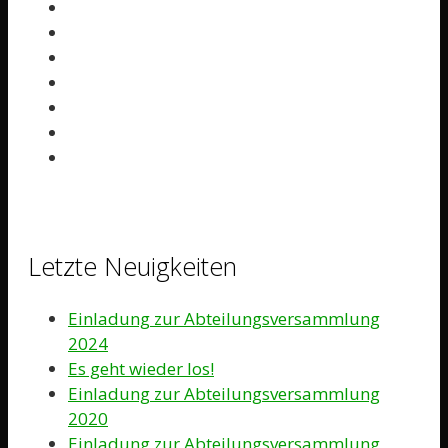
Letzte Neuigkeiten
Einladung zur Abteilungsversammlung
2024
Es geht wieder los!
Einladung zur Abteilungsversammlung
2020
Einladung zur Abteilungsversammlung