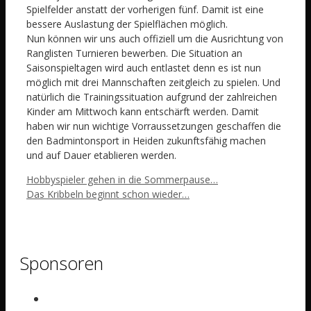
Spielfelder anstatt der vorherigen fünf. Damit ist eine
bessere Auslastung der Spielflächen möglich.
Nun können wir uns auch offiziell um die Ausrichtung von
Ranglisten Turnieren bewerben. Die Situation an
Saisonspieltagen wird auch entlastet denn es ist nun
möglich mit drei Mannschaften zeitgleich zu spielen. Und
natürlich die Trainingssituation aufgrund der zahlreichen
Kinder am Mittwoch kann entschärft werden. Damit
haben wir nun wichtige Vorraussetzungen geschaffen die
den Badmintonsport in Heiden zukunftsfähig machen
und auf Dauer etablieren werden.
Hobbyspieler gehen in die Sommerpause…
Das Kribbeln beginnt schon wieder…
Sponsoren