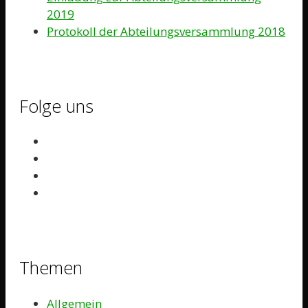
2019
Protokoll der Abteilungsversammlung 2018
Folge uns
Themen
Allgemein