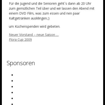
Für die Jugend und die Senioren geht`s dann ab 20 Uhr
zum gemütlichen Teil über und wir lassen den Abend mit
einem DVD Film, was zum essen und nen paar
Kaltgetränken ausklingen.;)
um Küchenspenden wird gebeten.
Neuer Vorstand – neue Saison …
Flora Cup 2009
Sponsoren