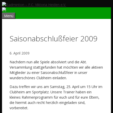
Zum
Inhalt
springen
Menü
Saisonabschlußfeier 2009
6. April 2009
Nachdem nun alle Spiele absolviert und die Abt.
Versammlung stattgefunden hat möchten wir alle aktiven
Mitglieder zu einer Saisonabschlußfeier in unser
wunderschönes Clubheim einladen.
Dazu treffen wir uns am Samstag, 25. April um 15 Uhr im
Clubheim am Sportplatz. Unsere Trainer haben ein
kleines Rahmenprogramm für euch und für eure Eltern,
die hiermit auch recht herzlich eingeladen sind,
vorbereitet.