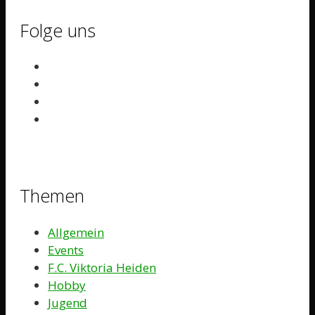
Folge uns
Themen
Allgemein
Events
F.C. Viktoria Heiden
Hobby
Jugend