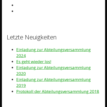
Letzte Neuigkeiten
Einladung zur Abteilungsversammlung
2024
Es geht wieder los!
Einladung zur Abteilungsversammlung
2020
Einladung zur Abteilungsversammlung
2019
Protokoll der Abteilungsversammlung 2018