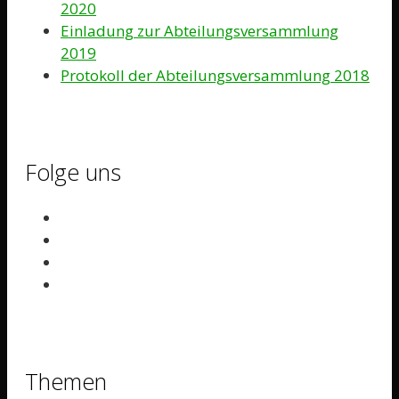
2020
Einladung zur Abteilungsversammlung
2019
Protokoll der Abteilungsversammlung 2018
Folge uns
Themen