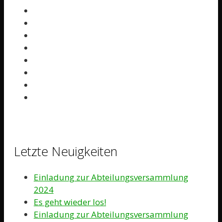
Letzte Neuigkeiten
Einladung zur Abteilungsversammlung
2024
Es geht wieder los!
Einladung zur Abteilungsversammlung