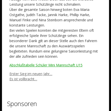
Leistung unsere Schützlinge nicht schmälern.
Über die gesamte Saison hinweg boten Eva-Maria
Ostgathe, Judith Tacke, Jannik Harke, Phillip Harke,
Manuel Finke und Nina Steinborn ansprechende und
konstante Leistungen.
Bei vielen Spielen konnten die mitgereisten Eltern oft
erfolgreiche Spiele Ihrer Schützlinge sehen. Ein
besonderer Dank gilt an dieser Stelle auch den Fahrern
die unsere Mannschaft zu den Auswärtsspielen
begleiteten. Rundum eine gelungene Saisonleistung mit
der alle zufrieden sein können.
Abschlußtabelle Schüler Mini Mannschaft U15
Erster Sieg im neuen Jahr…
Es ist vollbracht…
Sponsoren