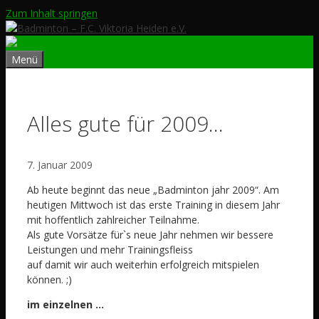
Zum Inhalt springen
Menü
Alles gute für 2009…
7. Januar 2009
Ab heute beginnt das neue „Badminton jahr 2009“. Am
heutigen Mittwoch ist das erste Training in diesem Jahr
mit hoffentlich zahlreicher Teilnahme.
Als gute Vorsätze für`s neue Jahr nehmen wir bessere
Leistungen und mehr Trainingsfleiss
auf damit wir auch weiterhin erfolgreich mitspielen
können. ;)
im einzelnen …