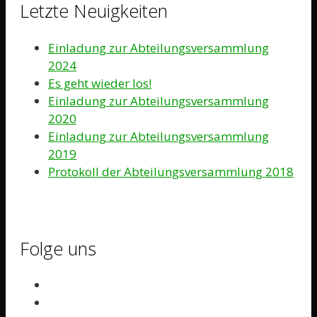
Letzte Neuigkeiten
Einladung zur Abteilungsversammlung
2024
Es geht wieder los!
Einladung zur Abteilungsversammlung
2020
Einladung zur Abteilungsversammlung
2019
Protokoll der Abteilungsversammlung 2018
Folge uns