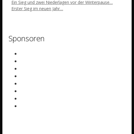
Ein Sieg und zwei Niederlagen vor der Winterpause…
Erster Sieg im neuen Jahr…
Sponsoren