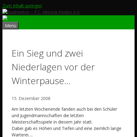
Zum Inhalt springen
Menü
Ein Sieg und zwei
Niederlagen vor der
Winterpause…
15. Dezember 2008
Am letzten Wochenende fanden auch bei den Schüler
und Jugendmannschaften die letzten
Meisterschaftsspiele in diesem Jahr statt.
Dabei gab es Höhen und Tiefen und eine ziemlich lange
Warterei….