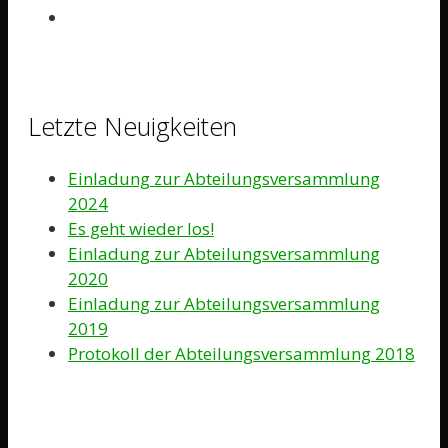
Letzte Neuigkeiten
Einladung zur Abteilungsversammlung
2024
Es geht wieder los!
Einladung zur Abteilungsversammlung
2020
Einladung zur Abteilungsversammlung
2019
Protokoll der Abteilungsversammlung 2018