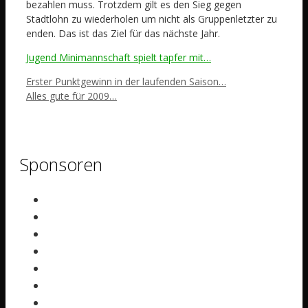
bezahlen muss. Trotzdem gilt es den Sieg gegen
Stadtlohn zu wiederholen um nicht als Gruppenletzter zu
enden. Das ist das Ziel für das nächste Jahr.
Jugend Minimannschaft spielt tapfer mit…
Erster Punktgewinn in der laufenden Saison…
Alles gute für 2009…
Sponsoren