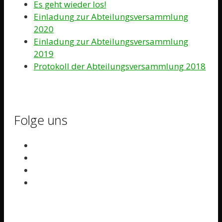
Es geht wieder los!
Einladung zur Abteilungsversammlung
2020
Einladung zur Abteilungsversammlung
2019
Protokoll der Abteilungsversammlung 2018
Folge uns