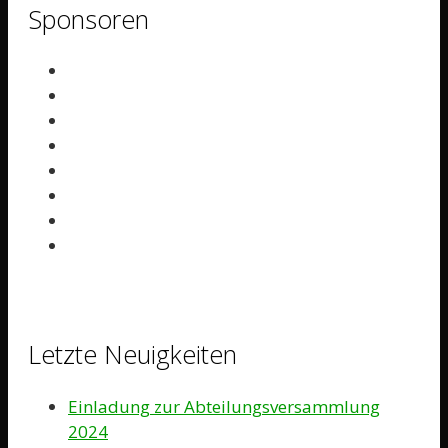
Sponsoren
Letzte Neuigkeiten
Einladung zur Abteilungsversammlung
2024