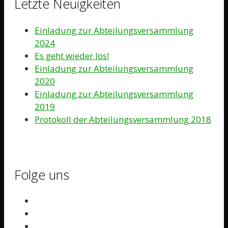
Letzte Neuigkeiten
Einladung zur Abteilungsversammlung
2024
Es geht wieder los!
Einladung zur Abteilungsversammlung
2020
Einladung zur Abteilungsversammlung
2019
Protokoll der Abteilungsversammlung 2018
Folge uns