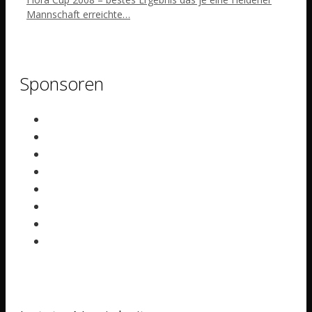
Mannschaft erreichte…
Sponsoren