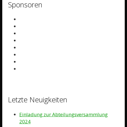
Sponsoren
Letzte Neuigkeiten
Einladung zur Abteilungsversammlung
2024