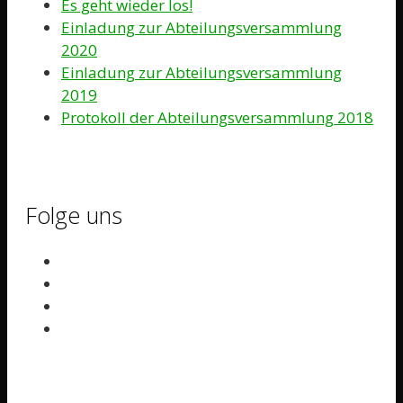
Es geht wieder los!
Einladung zur Abteilungsversammlung
2020
Einladung zur Abteilungsversammlung
2019
Protokoll der Abteilungsversammlung 2018
Folge uns