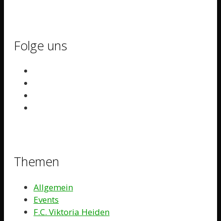
Folge uns
Themen
Allgemein
Events
F.C. Viktoria Heiden