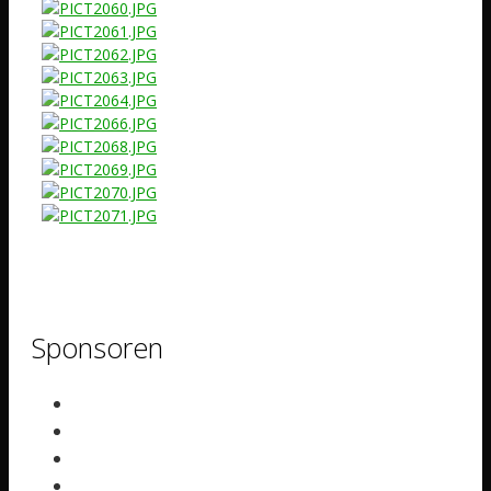
Sponsoren