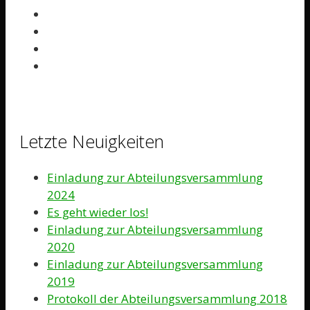
Letzte Neuigkeiten
Einladung zur Abteilungsversammlung
2024
Es geht wieder los!
Einladung zur Abteilungsversammlung
2020
Einladung zur Abteilungsversammlung
2019
Protokoll der Abteilungsversammlung 2018