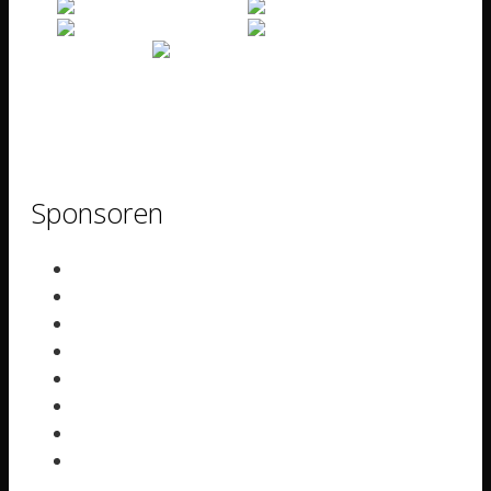
Sponsoren