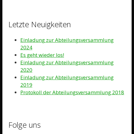
Letzte Neuigkeiten
Einladung zur Abteilungsversammlung
2024
Es geht wieder los!
Einladung zur Abteilungsversammlung
2020
Einladung zur Abteilungsversammlung
2019
Protokoll der Abteilungsversammlung 2018
Folge uns