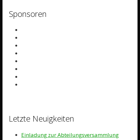
Sponsoren
Letzte Neuigkeiten
Einladung zur Abteilungsversammlung