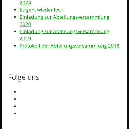
2024
Es geht wieder los!
Einladung zur Abteilungsversammlung
2020
Einladung zur Abteilungsversammlung
2019
Protokoll der Abteilungsversammlung 2018
Folge uns