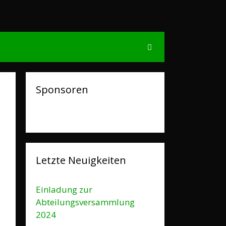
Sponsoren
Letzte Neuigkeiten
Einladung zur
Abteilungsversammlung
2024