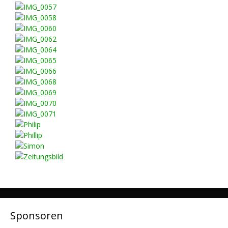
Sponsoren