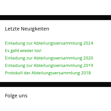
Letzte Neuigkeiten
Einladung zur Abteilungsversammlung 2024
Es geht wieder los!
Einladung zur Abteilungsversammlung 2020
Einladung zur Abteilungsversammlung 2019
Protokoll der Abteilungsversammlung 2018
Folge uns