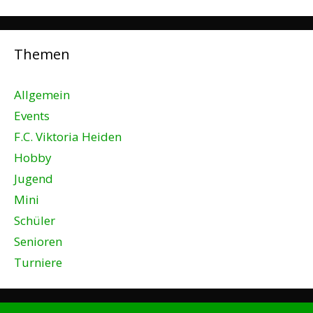
Themen
Allgemein
Events
F.C. Viktoria Heiden
Hobby
Jugend
Mini
Schüler
Senioren
Turniere