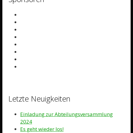
Letzte Neuigkeiten
Einladung zur Abteilungsversammlung
2024
Es geht wieder los!