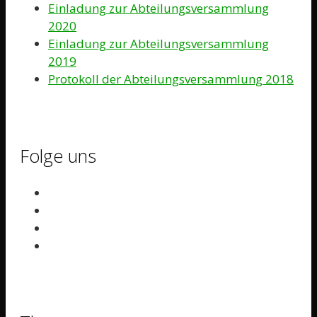
Einladung zur Abteilungsversammlung
2020
Einladung zur Abteilungsversammlung
2019
Protokoll der Abteilungsversammlung 2018
Folge uns