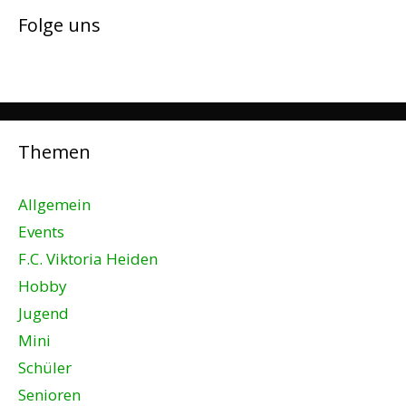
Folge uns
Themen
Allgemein
Events
F.C. Viktoria Heiden
Hobby
Jugend
Mini
Schüler
Senioren