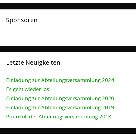
Sponsoren
Letzte Neuigkeiten
Einladung zur Abteilungsversammlung 2024
Es geht wieder los!
Einladung zur Abteilungsversammlung 2020
Einladung zur Abteilungsversammlung 2019
Protokoll der Abteilungsversammlung 2018