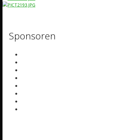
Sponsoren