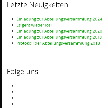
Letzte Neuigkeiten
Einladung zur Abteilungsversammlung 2024
Es geht wieder los!
Einladung zur Abteilungsversammlung 2020
Einladung zur Abteilungsversammlung 2019
Protokoll der Abteilungsversammlung 2018
Folge uns