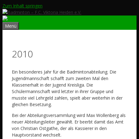
Zum Inhalt springen
Menü
2010
Ein besonderes Jahr für die Badmintonabteilung. Die
Jugendmannschaft schafft zum zweiten Mal den
Klassenerhalt in der Jugend Kreisliga. Die
Schülermannschaft wird letzter in ihrer Gruppe und
musste viel Lehrgeld zahlen, spielt aber weiterhin in der
gleichen Besetzung.
Bei der Abteilungsversammlung wird Max Wollenberg als
neuer Abteilungsleiter gewählt. Er beerbt damit das Amt
von Christian Ostgathe, der als Kassierer in den
Hauptvorstand wechselt.