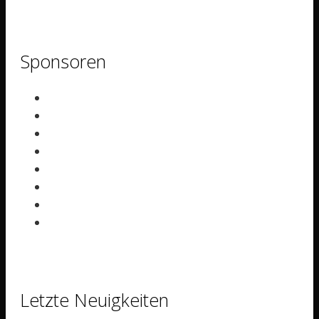
Sponsoren
Letzte Neuigkeiten