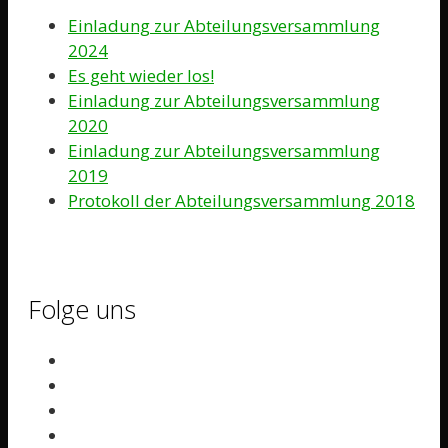
Einladung zur Abteilungsversammlung
2024
Es geht wieder los!
Einladung zur Abteilungsversammlung
2020
Einladung zur Abteilungsversammlung
2019
Protokoll der Abteilungsversammlung 2018
Folge uns