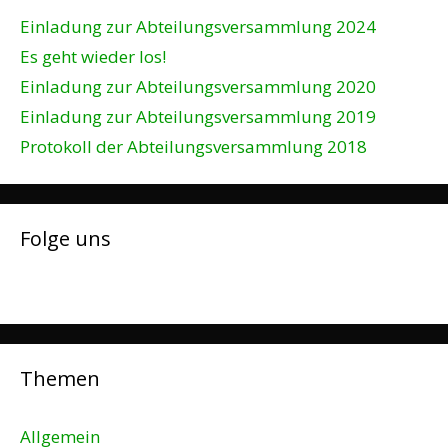
Einladung zur Abteilungsversammlung 2024
Es geht wieder los!
Einladung zur Abteilungsversammlung 2020
Einladung zur Abteilungsversammlung 2019
Protokoll der Abteilungsversammlung 2018
Folge uns
Themen
Allgemein