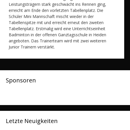
Leistungsträgern stark geschwächt ins Rennen ging,
erreicht am Ende den vorletzten Tabellenplatz. Die
Schüler Mini Mannschaft mischt wieder in der
Tabellenspitze mit und erreicht erneut den zweiten
Tabellenplatz. Erstmalig wird eine Unterrichtseinheit
Badminton in der offenen Ganztagsschule in Heiden
angeboten. Das Trainerteam wird mit zwei weiteren
Junior Trainern verstärkt.
Sponsoren
Letzte Neuigkeiten