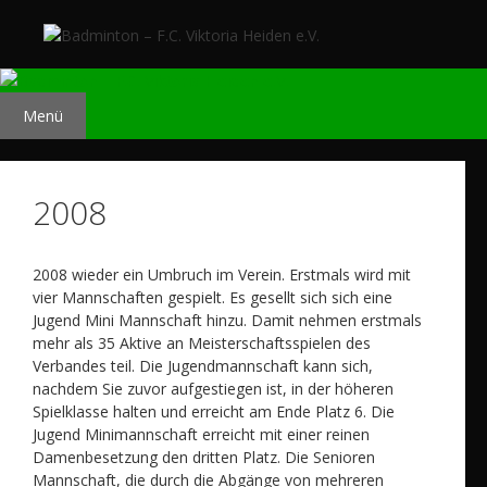
Zum
Inhalt
springen
Menü
2008
2008 wieder ein Umbruch im Verein. Erstmals wird mit
vier Mannschaften gespielt. Es gesellt sich sich eine
Jugend Mini Mannschaft hinzu. Damit nehmen erstmals
mehr als 35 Aktive an Meisterschaftsspielen des
Verbandes teil. Die Jugendmannschaft kann sich,
nachdem Sie zuvor aufgestiegen ist, in der höheren
Spielklasse halten und erreicht am Ende Platz 6. Die
Jugend Minimannschaft erreicht mit einer reinen
Damenbesetzung den dritten Platz. Die Senioren
Mannschaft, die durch die Abgänge von mehreren