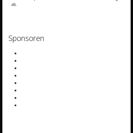
ab.
Sponsoren