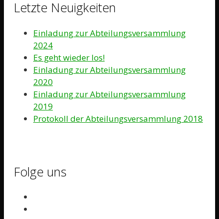
Letzte Neuigkeiten
Einladung zur Abteilungsversammlung
2024
Es geht wieder los!
Einladung zur Abteilungsversammlung
2020
Einladung zur Abteilungsversammlung
2019
Protokoll der Abteilungsversammlung 2018
Folge uns