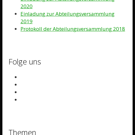
2020
Einladung zur Abteilungsversammlung
2019
Protokoll der Abteilungsversammlung 2018
Folge uns
Themen