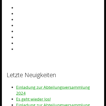
Letzte Neuigkeiten
Einladung zur Abteilungsversammlung
2024
Es geht wieder los!
Einladung zur Abteilungsversammlung