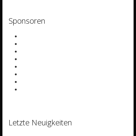
Sponsoren
Letzte Neuigkeiten