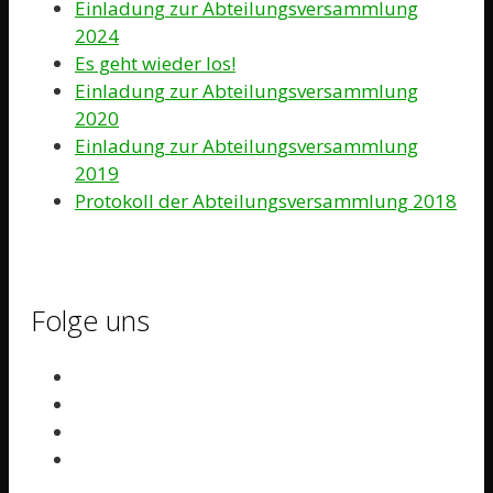
Einladung zur Abteilungsversammlung
2024
Es geht wieder los!
Einladung zur Abteilungsversammlung
2020
Einladung zur Abteilungsversammlung
2019
Protokoll der Abteilungsversammlung 2018
Folge uns