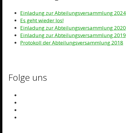
Einladung zur Abteilungsversammlung 2024
Es geht wieder los!
Einladung zur Abteilungsversammlung 2020
Einladung zur Abteilungsversammlung 2019
Protokoll der Abteilungsversammlung 2018
Folge uns