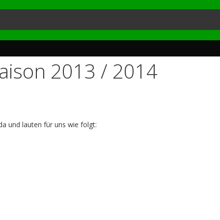
Saison 2013 / 2014
da und lauten für uns wie folgt: