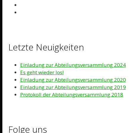
Letzte Neuigkeiten
Einladung zur Abteilungsversammlung 2024
Es geht wieder los!
Einladung zur Abteilungsversammlung 2020
Einladung zur Abteilungsversammlung 2019
Protokoll der Abteilungsversammlung 2018
Folge uns