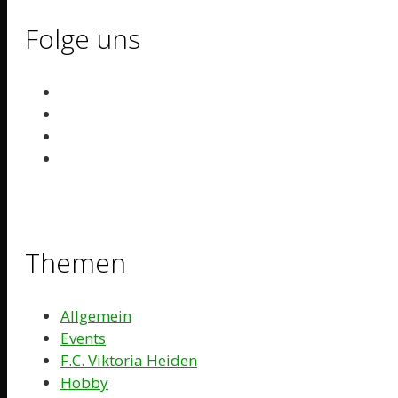
Folge uns
Themen
Allgemein
Events
F.C. Viktoria Heiden
Hobby