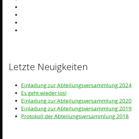
Letzte Neuigkeiten
Einladung zur Abteilungsversammlung 2024
Es geht wieder los!
Einladung zur Abteilungsversammlung 2020
Einladung zur Abteilungsversammlung 2019
Protokoll der Abteilungsversammlung 2018