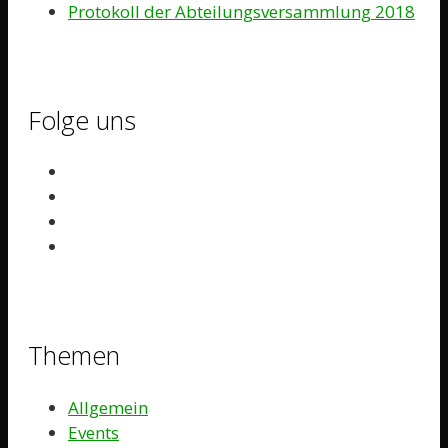
Protokoll der Abteilungsversammlung 2018
Folge uns
Themen
Allgemein
Events