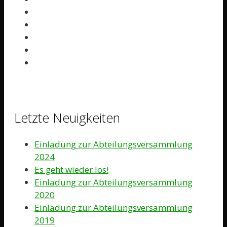
Letzte Neuigkeiten
Einladung zur Abteilungsversammlung
2024
Es geht wieder los!
Einladung zur Abteilungsversammlung
2020
Einladung zur Abteilungsversammlung
2019