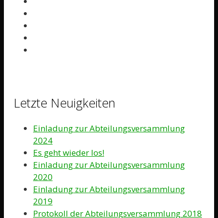
Letzte Neuigkeiten
Einladung zur Abteilungsversammlung
2024
Es geht wieder los!
Einladung zur Abteilungsversammlung
2020
Einladung zur Abteilungsversammlung
2019
Protokoll der Abteilungsversammlung 2018