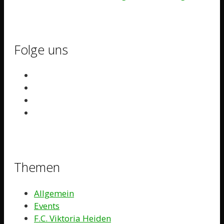
Folge uns
Themen
Allgemein
Events
F.C. Viktoria Heiden