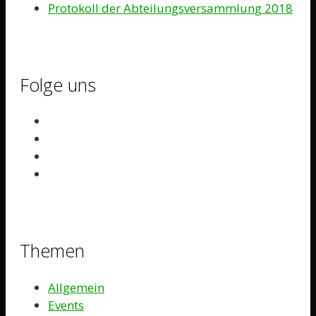
Protokoll der Abteilungsversammlung 2018
Folge uns
Themen
Allgemein
Events