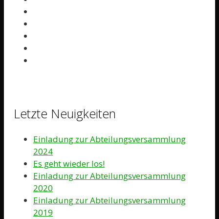
Letzte Neuigkeiten
Einladung zur Abteilungsversammlung
2024
Es geht wieder los!
Einladung zur Abteilungsversammlung
2020
Einladung zur Abteilungsversammlung
2019