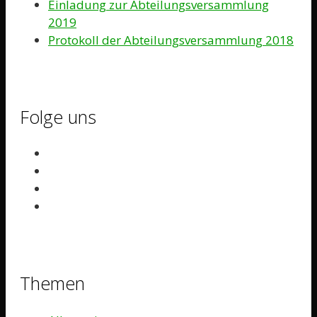
Einladung zur Abteilungsversammlung
2019
Protokoll der Abteilungsversammlung 2018
Folge uns
Themen