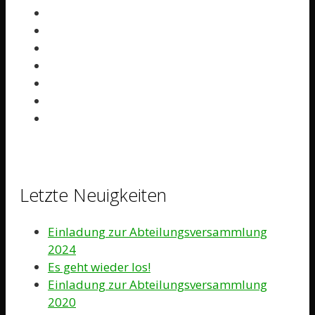
Letzte Neuigkeiten
Einladung zur Abteilungsversammlung
2024
Es geht wieder los!
Einladung zur Abteilungsversammlung
2020