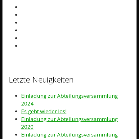
Letzte Neuigkeiten
Einladung zur Abteilungsversammlung
2024
Es geht wieder los!
Einladung zur Abteilungsversammlung
2020
Einladung zur Abteilungsversammlung