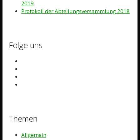
2019
Protokoll der Abteilungsversammlung 2018
Folge uns
Themen
Allgemein